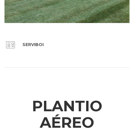
SERVIBOI
PLANTIO
AÉREO