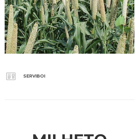
SERVIBOI