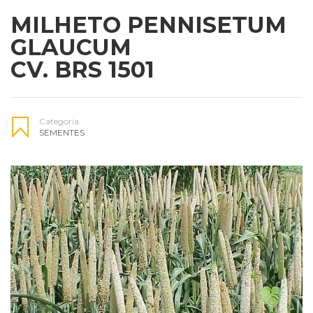
MILHETO PENNISETUM
GLAUCUM
CV. BRS 1501
Categoria:
SEMENTES