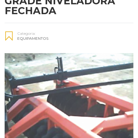
GRADE NIVELADORA
FECHADA
Categoria:
EQUIPAMENTOS