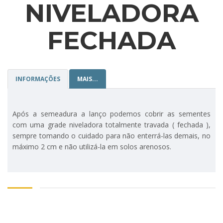
NIVELADORA
FECHADA
INFORMAÇÕES
MAIS...
Após a semeadura a lanço podemos cobrir as sementes
com uma grade niveladora totalmente travada ( fechada ),
sempre tomando o cuidado para não enterrá-las demais, no
máximo 2 cm e não utilizá-la em solos arenosos.