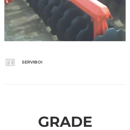
SERVIBOI
GRADE